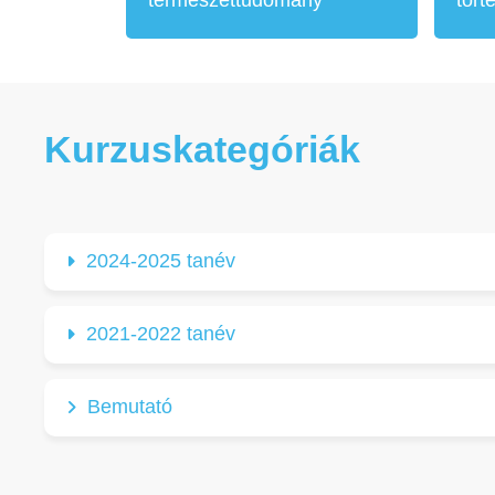
Kurzuskategóriák
2024-2025 tanév
2021-2022 tanév
Bemutató