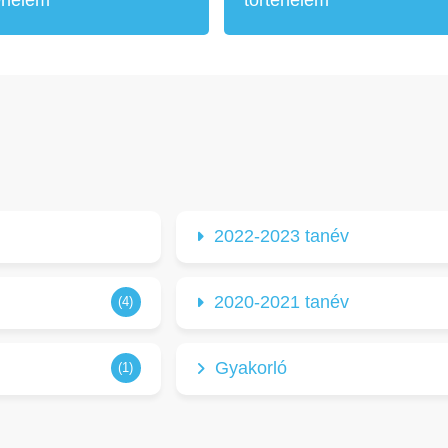
2022-2023 tanév
2020-2021 tanév
(4)
Gyakorló
(1)